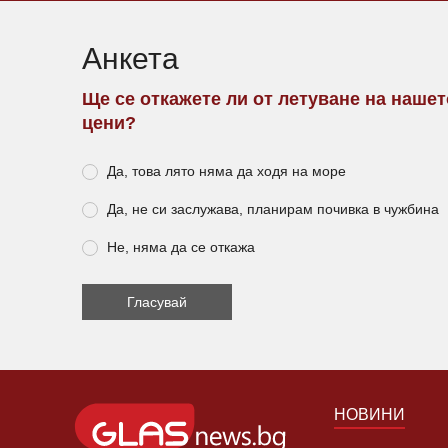
Анкета
Ще се откажете ли от летуване на наше
цени?
Да, това лято няма да ходя на море
Да, не си заслужава, планирам почивка в чужбина
Не, няма да се откажа
НОВИНИ