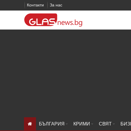
Контакти
За нас
БЪЛГАРИЯ
КРИМИ
СВЯТ
БИЗ