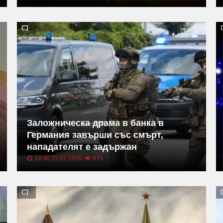
Заложническа драма в банка в
Германия завърши със смърт,
нападателят е задържан
19:30 23.07.2026
975