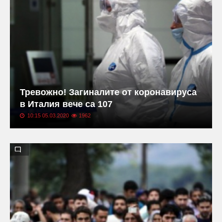
Тревожно! Загиналите от коронавируса
в Италия вече са 107
10:15 05.03.2020
1962