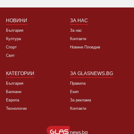
НОВИНИ
ЗА НАС
България
За нас
Култура
Контакти
Спорт
Новини Пловдив
Свят
КАТЕГОРИИ
ЗА GLASNEWS.BG
България
Правила
Балкани
Екип
Европа
За реклама
Технологии
Контакти