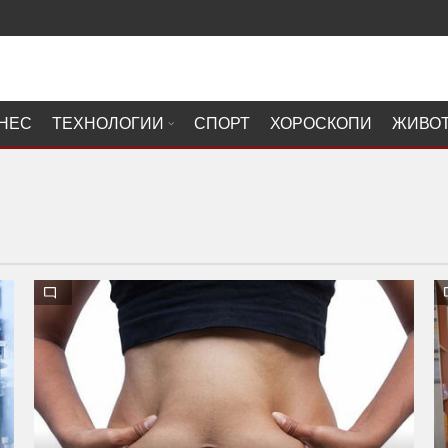
НЕС
ТЕХНОЛОГИИ
СПОРТ
ХОРОСКОПИ
ЖИВО