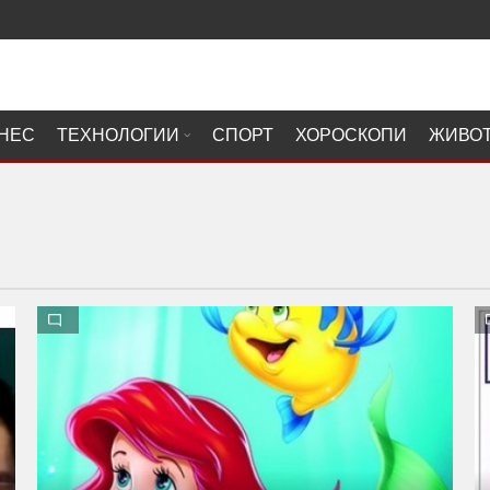
НЕС
ТЕХНОЛОГИИ
СПОРТ
ХОРОСКОПИ
ЖИВО