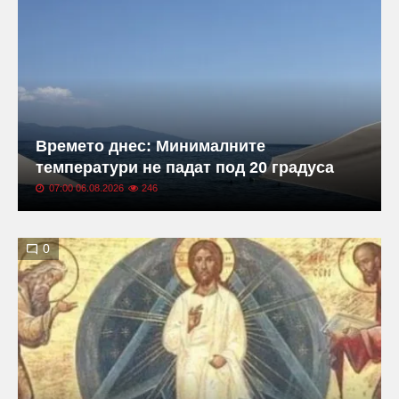
Времето днес: Минималните
температури не падат под 20 градуса
07:00 06.08.2026
246
0