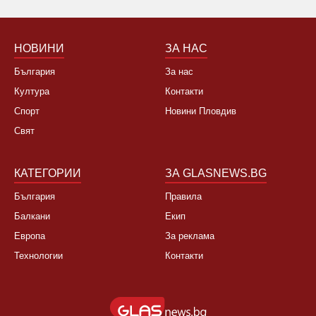
НОВИНИ
ЗА НАС
България
За нас
Култура
Контакти
Спорт
Новини Пловдив
Свят
КАТЕГОРИИ
ЗА GLASNEWS.BG
България
Правила
Балкани
Екип
Европа
За реклама
Технологии
Контакти