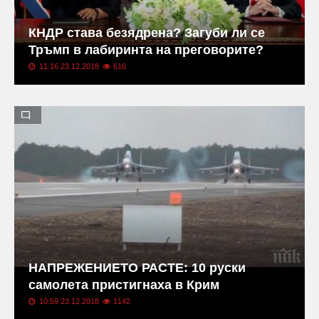
КНДР става безядрена? Загуби ли се
Тръмп в лабиринта на преговорите?
11:16 23.12.2018
616
НАПРЕЖЕНИЕТО РАСТЕ: 10 руски
самолета пристигнаха в Крим
10:59 23.12.2018
1142