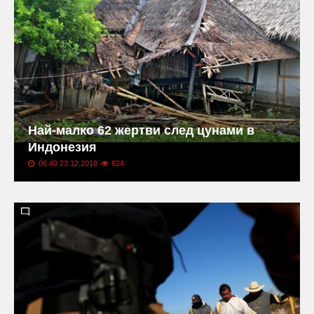
Най-малко 62 жертви след цунами в
Индонезия
06:40 23.12.2018
624