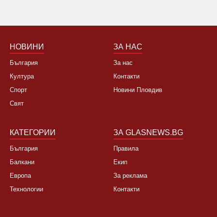
НОВИНИ
ЗА НАС
България
За нас
Култура
Контакти
Спорт
Новини Пловдив
Свят
КАТЕГОРИИ
ЗА GLASNEWS.BG
България
Правила
Балкани
Екип
Европа
За реклама
Технологии
Контакти