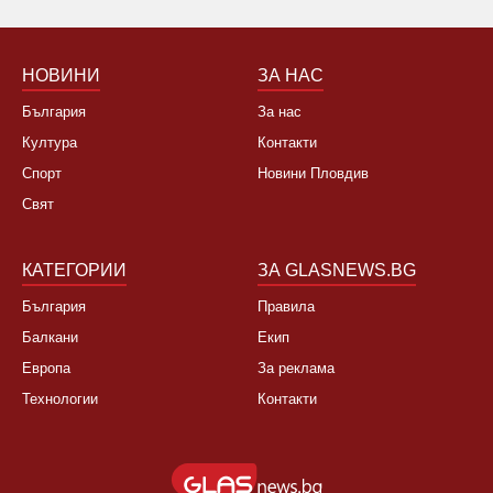
НОВИНИ
ЗА НАС
България
За нас
Култура
Контакти
Спорт
Новини Пловдив
Свят
КАТЕГОРИИ
ЗА GLASNEWS.BG
България
Правила
Балкани
Екип
Европа
За реклама
Технологии
Контакти