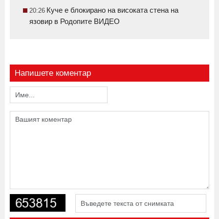
Куче е блокирано на високата стена на
20:26
язовир в Родопите ВИДЕО
Напишете коментар