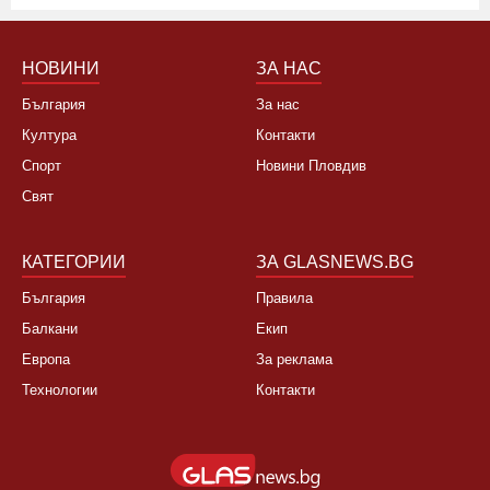
НОВИНИ
ЗА НАС
България
За нас
Култура
Контакти
Спорт
Новини Пловдив
Свят
КАТЕГОРИИ
ЗА GLASNEWS.BG
България
Правила
Балкани
Екип
Европа
За реклама
Технологии
Контакти