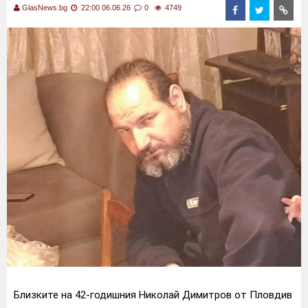
GlasNews.bg
22:00 06.06.26
0
4749
Близките на 42-годишния Николай Димитров от Пловдив