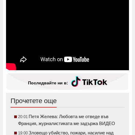
Последвайте ни в:
Прочетете още
Петя Желева: Любовта ме отведе във
20:01
Франция, журналистиката ме задържа ВИДЕО
Зловещо убийство, пожари, насилие над
19:00