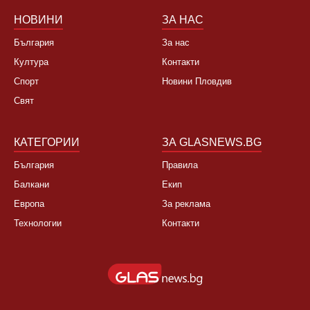
НОВИНИ
ЗА НАС
България
За нас
Култура
Контакти
Спорт
Новини Пловдив
Свят
КАТЕГОРИИ
ЗА GLASNEWS.BG
България
Правила
Балкани
Екип
Европа
За реклама
Технологии
Контакти