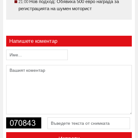
Нов подход: Обявиха 500 евро награда за
21:00
регистрацията на шумен моторист
Напишете коментар