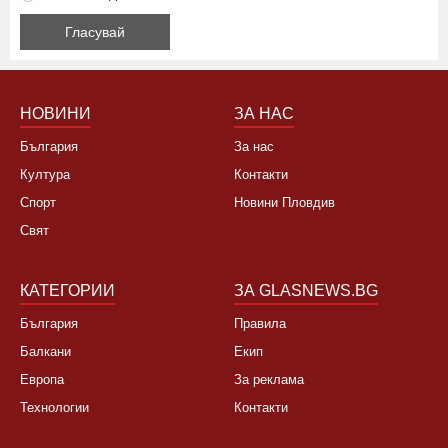
НОВИНИ
ЗА НАС
България
За нас
Култура
Контакти
Спорт
Новини Пловдив
Свят
КАТЕГОРИИ
ЗА GLASNEWS.BG
България
Правила
Балкани
Екип
Европа
За реклама
Технологии
Контакти