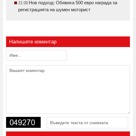
Нов подход: Обявиха 500 евро награда за
21:00
регистрацията на шумен моторист
Напишете коментар