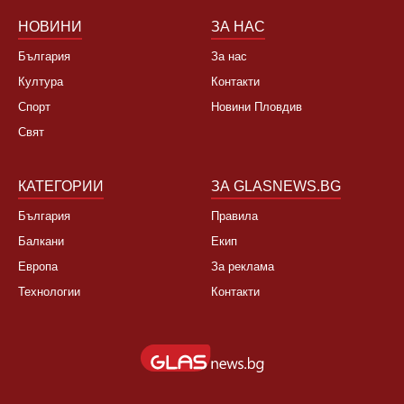
НОВИНИ
ЗА НАС
България
За нас
Култура
Контакти
Спорт
Новини Пловдив
Свят
КАТЕГОРИИ
ЗА GLASNEWS.BG
България
Правила
Балкани
Екип
Европа
За реклама
Технологии
Контакти