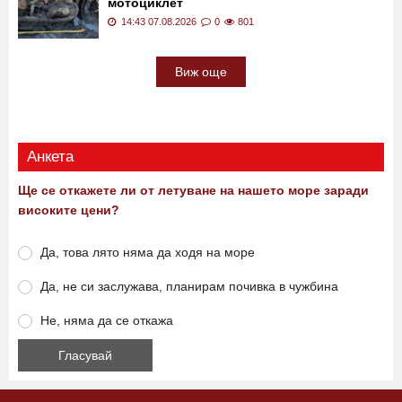
мотоциклет
14:43 07.08.2026
0
801
Виж още
Анкета
Ще се откажете ли от летуване на нашето море заради
високите цени?
Да, това лято няма да ходя на море
Да, не си заслужава, планирам почивка в чужбина
Не, няма да се откажа