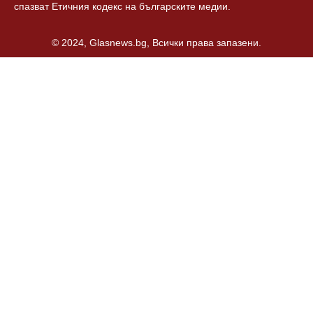
спазват Етичния кодекс на българските медии.
© 2024, Glasnews.bg, Всички права запазени.