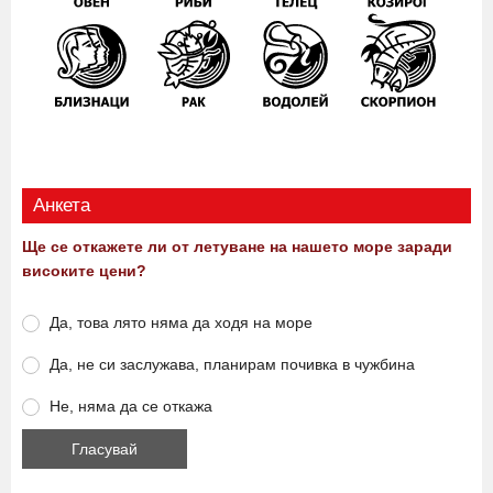
Анкета
Ще се откажете ли от летуване на нашето море заради
високите цени?
Да, това лято няма да ходя на море
Да, не си заслужава, планирам почивка в чужбина
Не, няма да се откажа