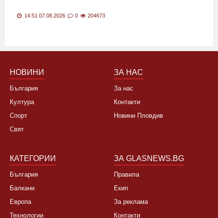
14:51 07.08.2026
0
204673
НОВИНИ
ЗА НАС
България
За нас
Култура
Контакти
Спорт
Новини Пловдив
Свят
КАТЕГОРИИ
ЗА GLASNEWS.BG
България
Правила
Балкани
Екип
Европа
За реклама
Технологии
Контакти