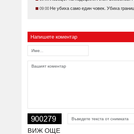
Не убиха само един човек. Убиха грани
09:00
Напишете коментар
ВИЖ ОЩЕ