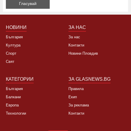
НОВИНИ
ЗА НАС
България
За нас
Култура
Контакти
Спорт
Новини Пловдив
Свят
КАТЕГОРИИ
ЗА GLASNEWS.BG
България
Правила
Балкани
Екип
Европа
За реклама
Технологии
Контакти