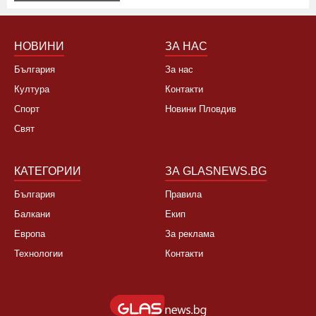
НОВИНИ
ЗА НАС
България
За нас
Култура
Контакти
Спорт
Новини Пловдив
Свят
КАТЕГОРИИ
ЗА GLASNEWS.BG
България
Правила
Балкани
Екип
Европа
За реклама
Технологии
Контакти