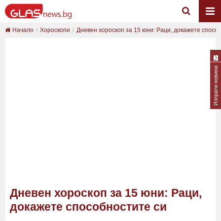
Начало
Хороскопи
Дневен хороскоп за 15 юни: Раци, докажете спосо..
Изпрати новина
Дневен хороскоп за 15 юни: Раци,
докажете способностите си