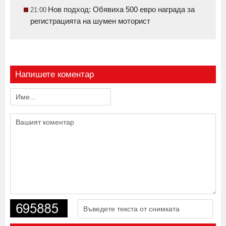
Нов подход: Обявиха 500 евро награда за
21:00
регистрацията на шумен моторист
Напишете коментар