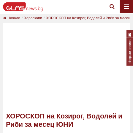
Начало
Хороскопи
ХОРОСКОП на Козирог, Водолей и Риби за месец
Изпрати новина
ХОРОСКОП на Козирог, Водолей и
Риби за месец ЮНИ