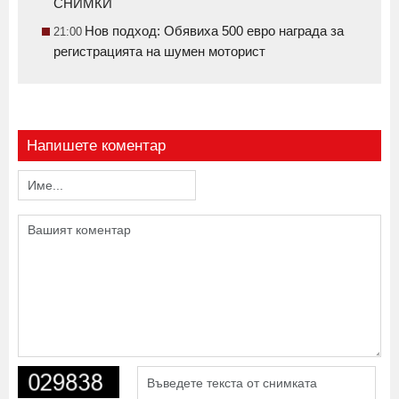
СНИМКИ
Нов подход: Обявиха 500 евро награда за
21:00
регистрацията на шумен моторист
Напишете коментар