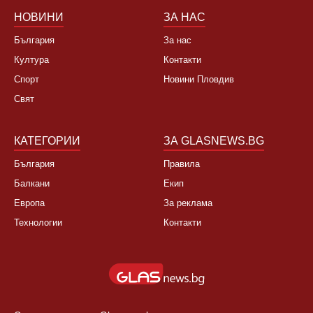
НОВИНИ
ЗА НАС
България
За нас
Култура
Контакти
Спорт
Новини Пловдив
Свят
КАТЕГОРИИ
ЗА GLASNEWS.BG
България
Правила
Балкани
Екип
Европа
За реклама
Технологии
Контакти