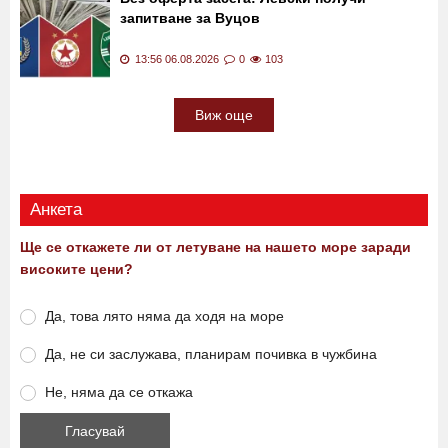
запитване за Вуцов
13:56 06.08.2026
0
103
Виж още
Анкета
Ще се откажете ли от летуване на нашето море заради
високите цени?
Да, това лято няма да ходя на море
Да, не си заслужава, планирам почивка в чужбина
Не, няма да се откажа