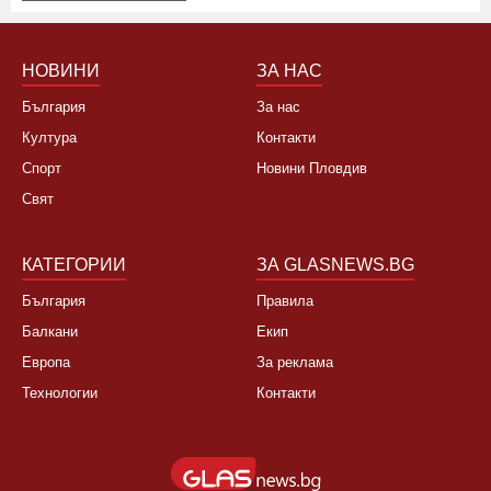
НОВИНИ
ЗА НАС
България
За нас
Култура
Контакти
Спорт
Новини Пловдив
Свят
КАТЕГОРИИ
ЗА GLASNEWS.BG
България
Правила
Балкани
Екип
Европа
За реклама
Технологии
Контакти