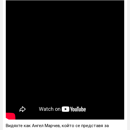
Видяхте как Ангел Марчев, който се представя за