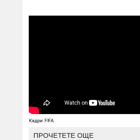
Кадри: FIFA
ПРОЧЕТЕТЕ ОЩЕ