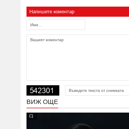
Напишете коментар
ВИЖ ОЩЕ