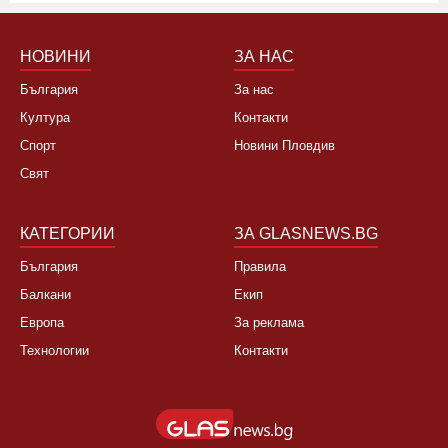
НОВИНИ
ЗА НАС
България
За нас
Култура
Контакти
Спорт
Новини Пловдив
Свят
КАТЕГОРИИ
ЗА GLASNEWS.BG
България
Правила
Балкани
Екип
Европа
За реклама
Технологии
Контакти