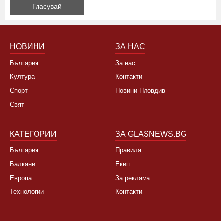
НОВИНИ
ЗА НАС
България
За нас
Култура
Контакти
Спорт
Новини Пловдив
Свят
КАТЕГОРИИ
ЗА GLASNEWS.BG
България
Правила
Балкани
Екип
Европа
За реклама
Технологии
Контакти