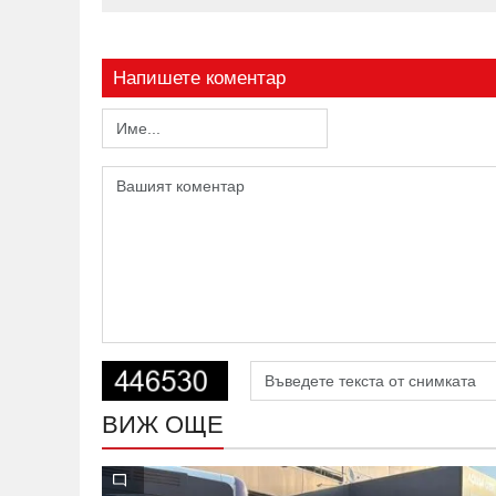
Напишете коментар
ВИЖ ОЩЕ