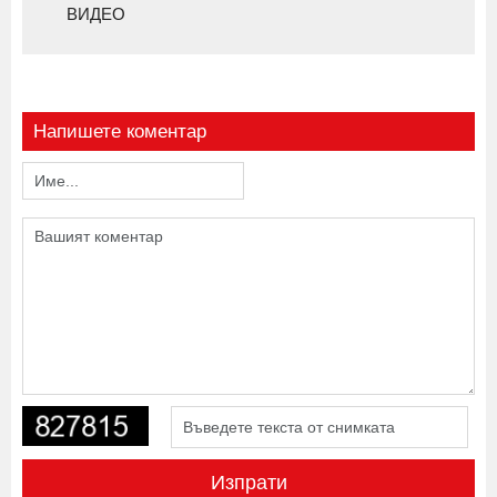
ВИДЕО
Напишете коментар
Изпрати