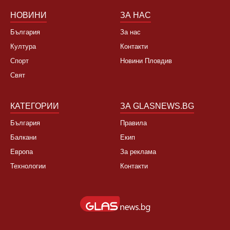
НОВИНИ
ЗА НАС
България
За нас
Култура
Контакти
Спорт
Новини Пловдив
Свят
КАТЕГОРИИ
ЗА GLASNEWS.BG
България
Правила
Балкани
Екип
Европа
За реклама
Технологии
Контакти