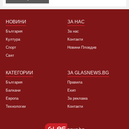
НОВИНИ
ЗА НАС
България
За нас
Култура
Контакти
Спорт
Новини Пловдив
Свят
КАТЕГОРИИ
ЗА GLASNEWS.BG
България
Правила
Балкани
Екип
Европа
За реклама
Технологии
Контакти