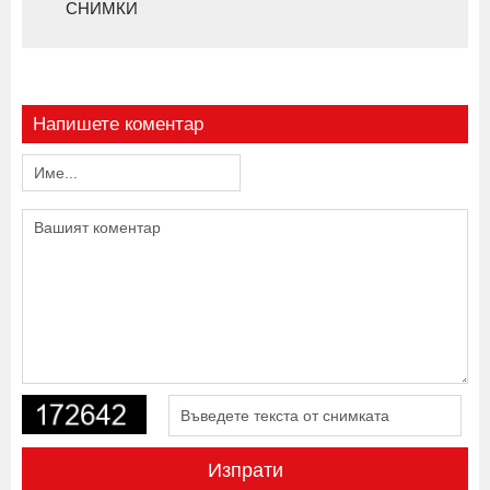
СНИМКИ
Напишете коментар
Изпрати