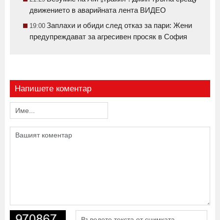
движението в аварийната лента ВИДЕО
Заплахи и обиди след отказ за пари: Жени
19:00
предупреждават за агресивен просяк в София
Напишете коментар