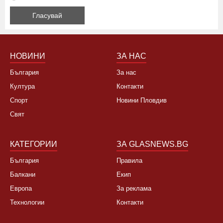
НОВИНИ
ЗА НАС
България
За нас
Култура
Контакти
Спорт
Новини Пловдив
Свят
КАТЕГОРИИ
ЗА GLASNEWS.BG
България
Правила
Балкани
Екип
Европа
За реклама
Технологии
Контакти