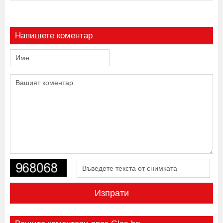
Напишете коментар
Изпрати