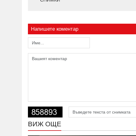
Напишете коментар
ВИЖ ОЩЕ