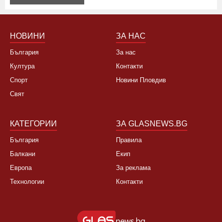
НОВИНИ
ЗА НАС
България
За нас
Култура
Контакти
Спорт
Новини Пловдив
Свят
КАТЕГОРИИ
ЗА GLASNEWS.BG
България
Правила
Балкани
Екип
Европа
За реклама
Технологии
Контакти