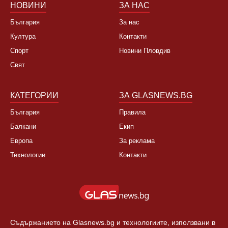
НОВИНИ
ЗА НАС
България
За нас
Култура
Контакти
Спорт
Новини Пловдив
Свят
КАТЕГОРИИ
ЗА GLASNEWS.BG
България
Правила
Балкани
Екип
Европа
За реклама
Технологии
Контакти
Съдържанието на Glasnews.bg и технологиите, използвани в