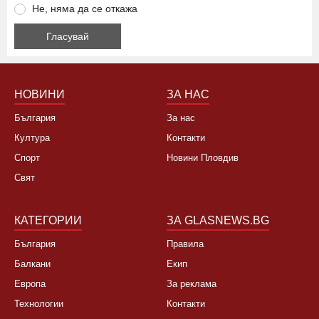
Не, няма да се откажа
НОВИНИ
ЗА НАС
България
За нас
Култура
Контакти
Спорт
Новини Пловдив
Свят
КАТЕГОРИИ
ЗА GLASNEWS.BG
България
Правила
Балкани
Екип
Европа
За реклама
Технологии
Контакти