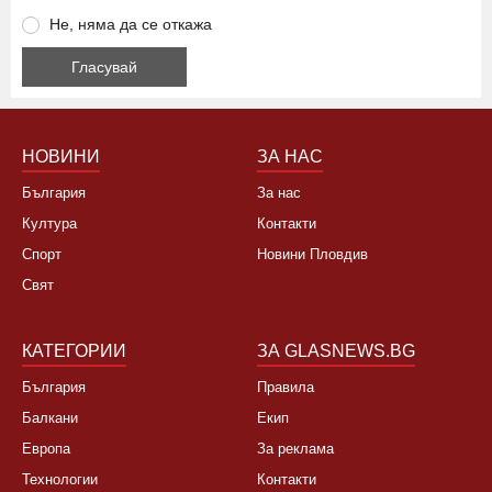
Не, няма да се откажа
НОВИНИ
ЗА НАС
България
За нас
Култура
Контакти
Спорт
Новини Пловдив
Свят
КАТЕГОРИИ
ЗА GLASNEWS.BG
България
Правила
Балкани
Екип
Европа
За реклама
Технологии
Контакти