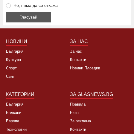
Не, няма да се откажа
НОВИНИ
ЗА НАС
България
За нас
Култура
Контакти
Спорт
Новини Пловдив
Свят
КАТЕГОРИИ
ЗА GLASNEWS.BG
България
Правила
Балкани
Екип
Европа
За реклама
Технологии
Контакти