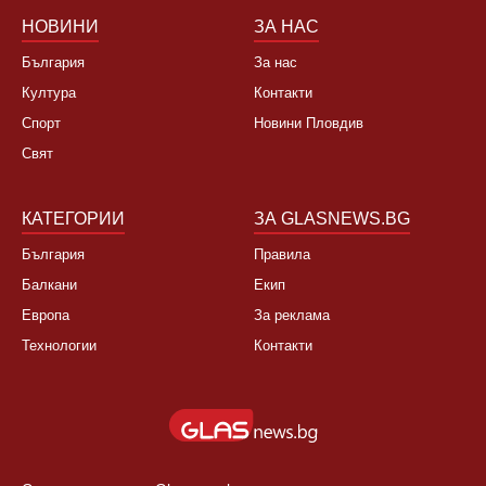
НОВИНИ
ЗА НАС
България
За нас
Култура
Контакти
Спорт
Новини Пловдив
Свят
КАТЕГОРИИ
ЗА GLASNEWS.BG
България
Правила
Балкани
Екип
Европа
За реклама
Технологии
Контакти