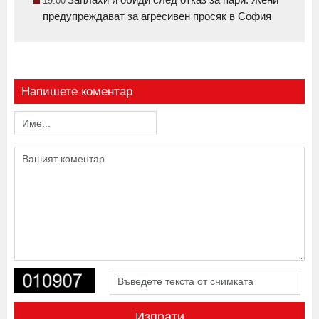
19:00
предупреждават за агресивен просяк в София
Напишете коментар
Изпрати