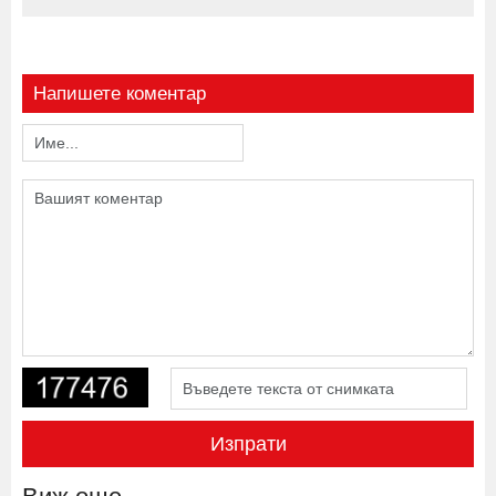
Напишете коментар
Изпрати