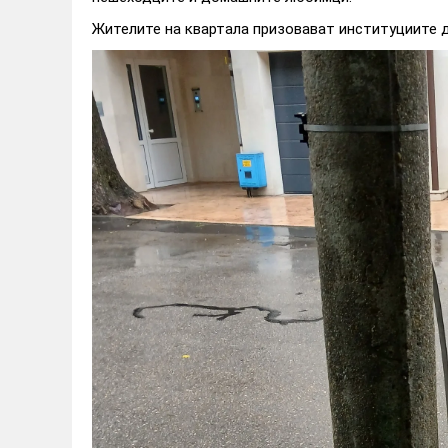
Жителите на квартала призовават институциите 