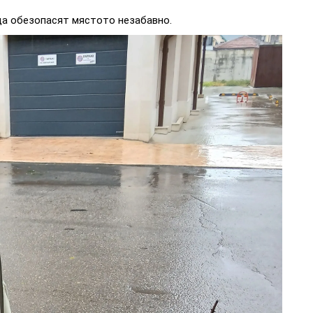
да обезопасят мястото незабавно.