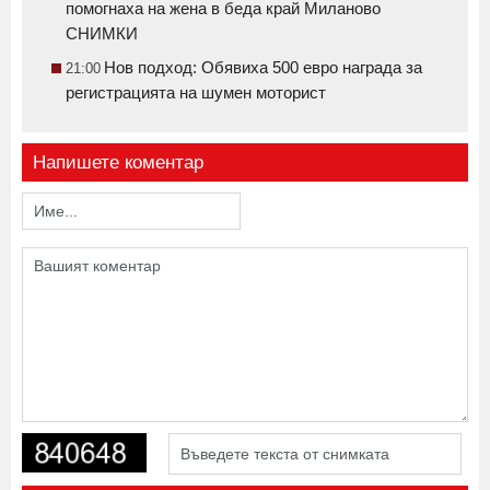
помогнаха на жена в беда край Миланово
СНИМКИ
Нов подход: Обявиха 500 евро награда за
21:00
регистрацията на шумен моторист
Напишете коментар