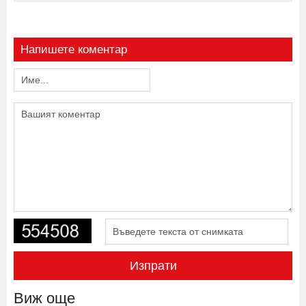
Напишете коментар
Изпрати
Виж още