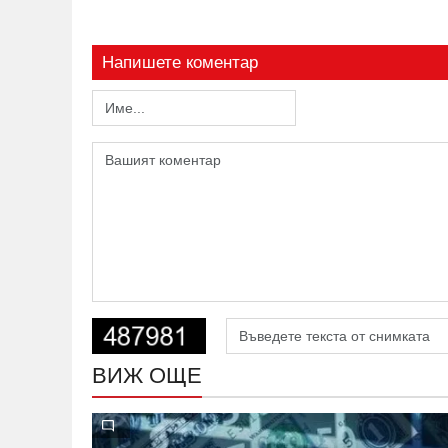
Напишете коментар
ВИЖ ОЩЕ